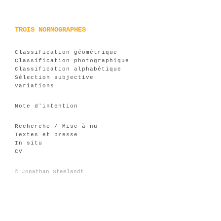
TROIS NORMOGRAPHES
Classification géométrique
Classification photographique
Classification alphabétique
Sélection subjective
Variations
Note d'intention
Recherche / Mise à nu
Textes et presse
In situ
CV
© Jonathan Steelandt