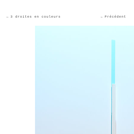
3 droites en couleurs
Précédent